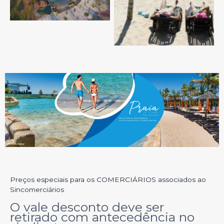
Preços especiais para os COMERCIÁRIOS associados ao
Sincomerciários
O vale desconto deve ser
retirado com antecedência no