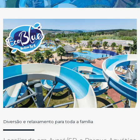
Diversão e relaxamento para toda a família