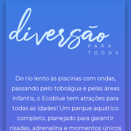
Do rio lento às piscinas com ondas,
passando pelo toboágua e pelas áreas
infantis, o Ecoblue tem atrações para
todas as idades! Um parque aquático
completo, planejado para garantir
risadas, adrenalina e momentos únicos