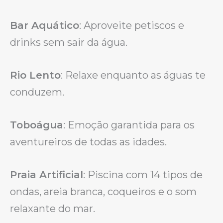
Bar Aquático
: Aproveite petiscos e
drinks sem sair da água.
Rio Lento
: Relaxe enquanto as águas te
conduzem.
Toboágua
: Emoção garantida para os
aventureiros de todas as idades.
Praia Artificial
: Piscina com 14 tipos de
ondas, areia branca, coqueiros e o som
relaxante do mar.