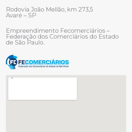
Rodovia João Mellão, km 273,5
Avaré – SP
Empreendimento Fecomerciários –
Federação dos Comerciários do Estado
de São Paulo.