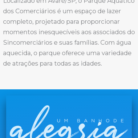
Localizado em Avaré/SP, o Parque Aquático
dos Comerciários é um espaço de lazer
completo, projetado para proporcionar
momentos inesquecíveis aos associados do
Sincomerciários e suas famílias. Com água
aquecida, o parque oferece uma variedade
de atrações para todas as idades.