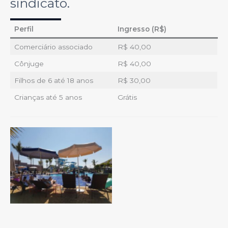
sindicato.
Perfil
Ingresso (R$)
Comerciário associado
R$ 40,00
Cônjuge
R$ 40,00
Filhos de 6 até 18 anos
R$ 30,00
Crianças até 5 anos
Grátis