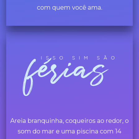
com quem você ama.
Areia branquinha, coqueiros ao redor, o
som do mar e uma piscina com 14