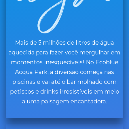
Mais de 5 milhões de litros de água
aquecida para fazer você mergulhar em
momentos inesquecíveis! No Ecoblue
Acqua Park, a diversão começa nas
piscinas e vai até o bar molhado com
petiscos e drinks irresistíveis em meio
a uma paisagem encantadora.