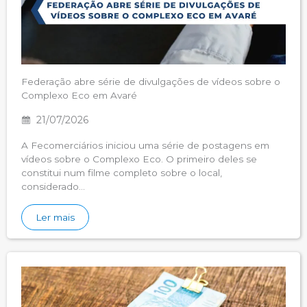
Federação abre série de divulgações de vídeos sobre o
Complexo Eco em Avaré
21/07/2026
A Fecomerciários iniciou uma série de postagens em
vídeos sobre o Complexo Eco. O primeiro deles se
constitui num filme completo sobre o local,
considerado…
Ler mais