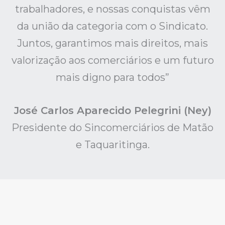
trabalhadores, e nossas conquistas vêm
da união da categoria com o Sindicato.
Juntos, garantimos mais direitos, mais
valorização aos comerciários e um futuro
mais digno para todos”
José Carlos Aparecido Pelegrini (Ney)
Presidente do Sincomerciários de Matão
e Taquaritinga.