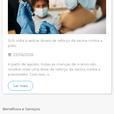
SUS volta a aplicar doses de reforço da vacina contra a
pólio
23/06/2026
A partir de agosto, todas as crianças de 4 anos vão
receber mais uma dose de reforço da vacina contra a
poliomielite. Com isso, o…
Ler mais
Benefícios e Serviços