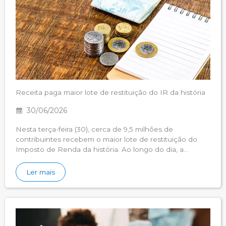
Receita paga maior lote de restituição do IR da história
30/06/2026
Nesta terça-feira (30), cerca de 9,5 milhões de
contribuintes recebem o maior lote de restituição do
Imposto de Renda da história. Ao longo do dia, a…
Ler mais