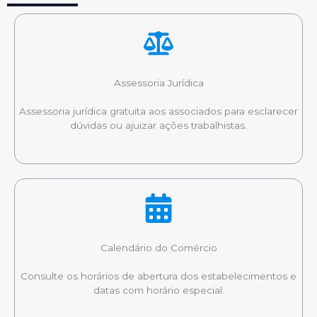
Assessoria Jurídica
Assessoria jurídica gratuita aos associados para esclarecer
dúvidas ou ajuizar ações trabalhistas.
Calendário do Comércio
Consulte os horários de abertura dos estabelecimentos e
datas com horário especial.