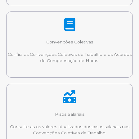
Convenções Coletivas
Confira as Convenções Coletivas de Trabalho e os Acordos
de Compensação de Horas.
Pisos Salariais
Consulte as os valores atualizados dos pisos salariais nas
Convenções Coletivas de Trabalho.