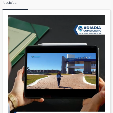
Notícias