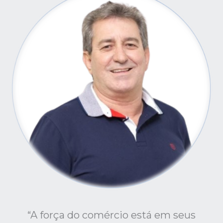
“A força do comércio está em seus