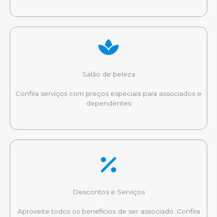
Salão de beleza
Confira serviços com preços especiais para associados e
dependentes
Descontos e Serviços
Aproveite todos os benefícios de ser associado. Confira