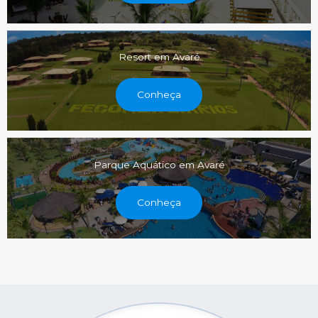
Resort em Avaré
Conheça
Parque Aquático em Avaré
Conheça