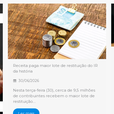
Receita paga maior lote de restituição do IR
da história
30/06/2026
Nesta terça-feira (30), cerca de 9,5 milhões
de contribuintes recebem o maior lote de
restituição…
Ler mais