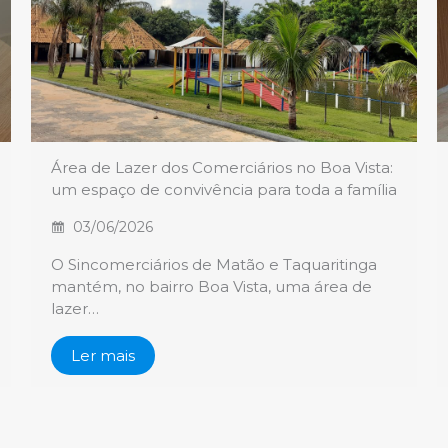
Área de Lazer dos Comerciários no Boa Vista:
um espaço de convivência para toda a família
03/06/2026
O Sincomerciários de Matão e Taquaritinga
mantém, no bairro Boa Vista, uma área de
lazer…
Ler mais