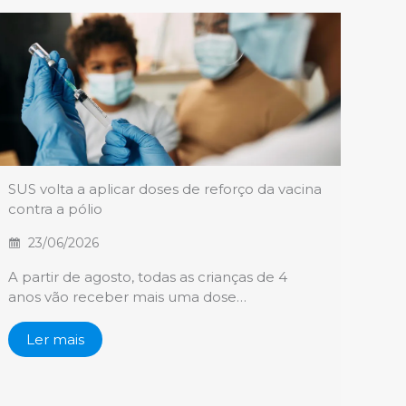
SUS volta a aplicar doses de reforço da vacina
contra a pólio
23/06/2026
A partir de agosto, todas as crianças de 4
anos vão receber mais uma dose…
Ler mais