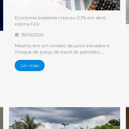
Economia brasileira cresceu 0,1% em abril,
estima FGV
18/06/2026
Mesmo em um cenário de juros elevados e
choque de preço do barril do petróleo,…
Ler mais