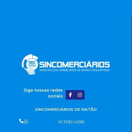
Siga nossas redes
sociais
SINCOMERCIÁRIOS DE MATÃO
16 3382-4286