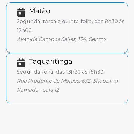
Matão
Segunda, terça e quinta-feira, das 8h30 às
12h00.
Avenida Campos Salles, 134, Centro
Taquaritinga
Segunda-feira, das 13h30 às 15h30.
Rua Prudente de Moraes, 632, Shopping
Kamada – sala 12